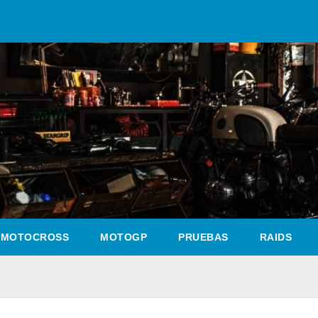
MOTOCROSS
MOTOGP
PRUEBAS
RAIDS