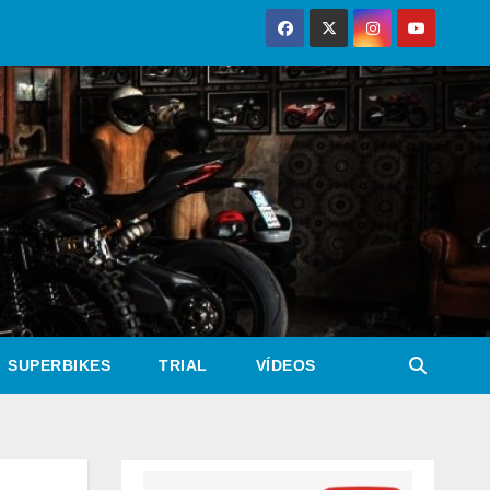
SUPERBIKES
TRIAL
VÍDEOS