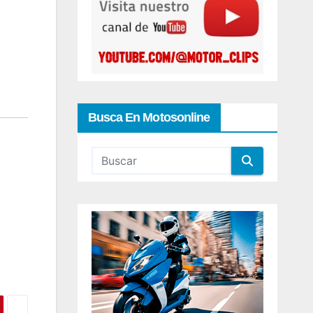
Busca En Motosonline