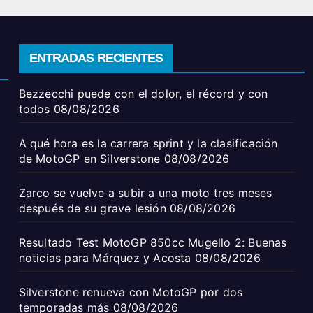
ENTRADAS RECIENTES
Bezzecchi puede con el dolor, el récord y con
todos
08/08/2026
A qué hora es la carrera sprint y la clasificación
de MotoGP en Silverstone
08/08/2026
Zarco se vuelve a subir a una moto tres meses
después de su grave lesión
08/08/2026
Resultado Test MotoGP 850cc Mugello 2: Buenas
noticias para Márquez y Acosta
08/08/2026
Silverstone renueva con MotoGP por dos
temporadas más
08/08/2026