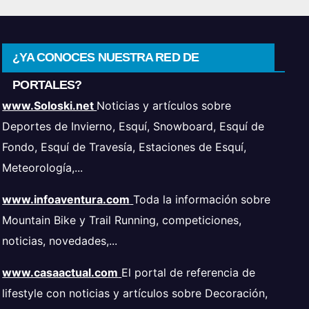
¿YA CONOCES NUESTRA RED DE
PORTALES?
www.Soloski.net
Noticias y artículos sobre
Deportes de Invierno, Esquí, Snowboard, Esquí de
Fondo, Esquí de Travesía, Estaciones de Esquí,
Meteorología,...
www.infoaventura.com
Toda la información sobre
Mountain Bike y Trail Running, competiciones,
noticias, novedades,...
www.casaactual.com
El portal de referencia de
lifestyle con noticias y artículos sobre Decoración,