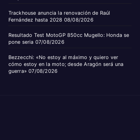
Trackhouse anuncia la renovación de Raúl
Fernández hasta 2028
08/08/2026
Resultado Test MotoGP 850cc Mugello: Honda se
pone seria
07/08/2026
Bezzecchi: «No estoy al máximo y quiero ver
cómo estoy en la moto; desde Aragón será una
guerra»
07/08/2026