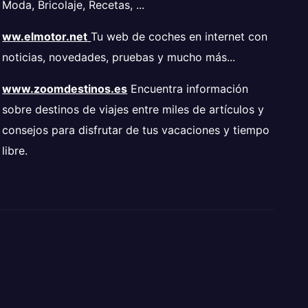
Moda, Bricolaje, Recetas, ...
ww.elmotor.net
Tu web de coches en internet con
noticias, novedades, pruebas y mucho más...
www.zoomdestinos.es
Encuentra información
sobre destinos de viajes entre miles de artículos y
consejos para disfrutar de tus vacaciones y tiempo
libre.