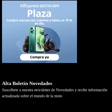
Newsletter
Alta Boletín Novedades
Suscríbete a nuestra newsletter de Novedades y recibe información
actualizada sobre el mundo de la moto