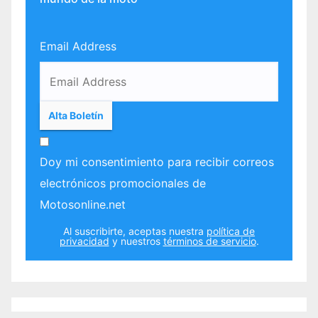
Email Address
Doy mi consentimiento para recibir correos
electrónicos promocionales de
Motosonline.net
Al suscribirte, aceptas nuestra
política de
privacidad
y nuestros
términos de servicio
.