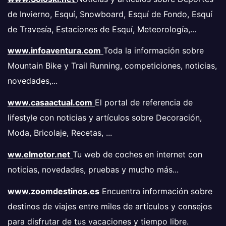
de Invierno, Esquí, Snowboard, Esquí de Fondo, Esquí
de Travesía, Estaciones de Esquí, Meteorología,...
www.infoaventura.com
Toda la información sobre
Mountain Bike y Trail Running, competiciones, noticias,
novedades,...
www.casaactual.com
El portal de referencia de
lifestyle con noticias y artículos sobre Decoración,
Moda, Bricolaje, Recetas, ...
ww.elmotor.net
Tu web de coches en internet con
noticias, novedades, pruebas y mucho más...
www.zoomdestinos.es
Encuentra información sobre
destinos de viajes entre miles de artículos y consejos
para disfrutar de tus vacaciones y tiempo libre.