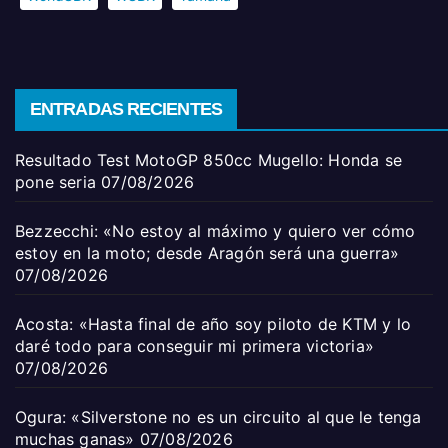
ENTRADAS RECIENTES
Resultado Test MotoGP 850cc Mugello: Honda se
pone seria
07/08/2026
Bezzecchi: «No estoy al máximo y quiero ver cómo
estoy en la moto; desde Aragón será una guerra»
07/08/2026
Acosta: «Hasta final de año soy piloto de KTM y lo
daré todo para conseguir mi primera victoria»
07/08/2026
Ogura: «Silverstone no es un circuito al que le tenga
muchas ganas»
07/08/2026