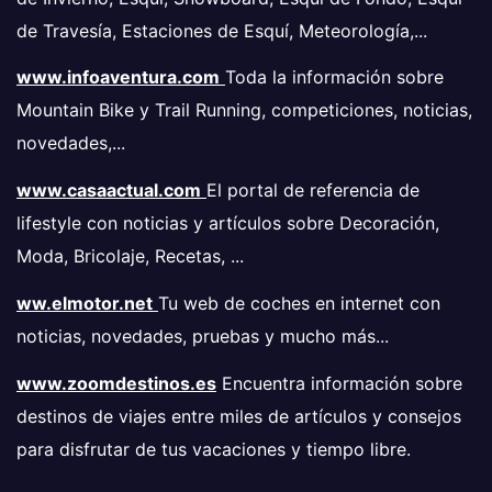
de Travesía, Estaciones de Esquí, Meteorología,...
www.infoaventura.com
Toda la información sobre
Mountain Bike y Trail Running, competiciones, noticias,
novedades,...
www.casaactual.com
El portal de referencia de
lifestyle con noticias y artículos sobre Decoración,
Moda, Bricolaje, Recetas, ...
ww.elmotor.net
Tu web de coches en internet con
noticias, novedades, pruebas y mucho más...
www.zoomdestinos.es
Encuentra información sobre
destinos de viajes entre miles de artículos y consejos
para disfrutar de tus vacaciones y tiempo libre.