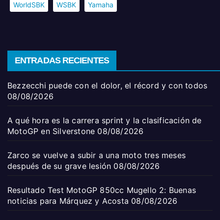
WorldSBK
WSBK
Yamaha
ENTRADAS RECIENTES
Bezzecchi puede con el dolor, el récord y con todos
08/08/2026
A qué hora es la carrera sprint y la clasificación de
MotoGP en Silverstone
08/08/2026
Zarco se vuelve a subir a una moto tres meses
después de su grave lesión
08/08/2026
Resultado Test MotoGP 850cc Mugello 2: Buenas
noticias para Márquez y Acosta
08/08/2026