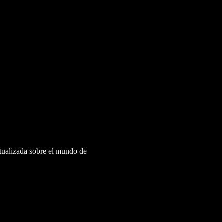
ctualizada sobre el mundo de