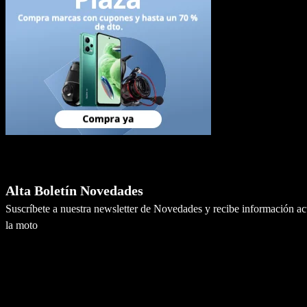
Newsletter
Alta Boletín Novedades
Suscríbete a nuestra newsletter de Novedades y recibe información a
la moto