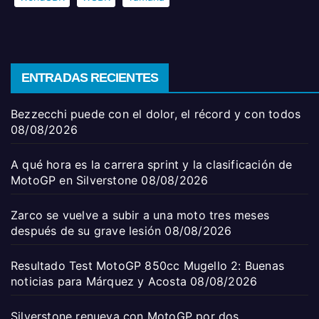
ENTRADAS RECIENTES
Bezzecchi puede con el dolor, el récord y con todos
08/08/2026
A qué hora es la carrera sprint y la clasificación de
MotoGP en Silverstone
08/08/2026
Zarco se vuelve a subir a una moto tres meses
después de su grave lesión
08/08/2026
Resultado Test MotoGP 850cc Mugello 2: Buenas
noticias para Márquez y Acosta
08/08/2026
Silverstone renueva con MotoGP por dos