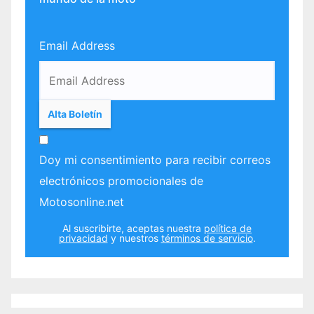
Email Address
Doy mi consentimiento para recibir correos
electrónicos promocionales de
Motosonline.net
Al suscribirte, aceptas nuestra
política de
privacidad
y nuestros
términos de servicio
.