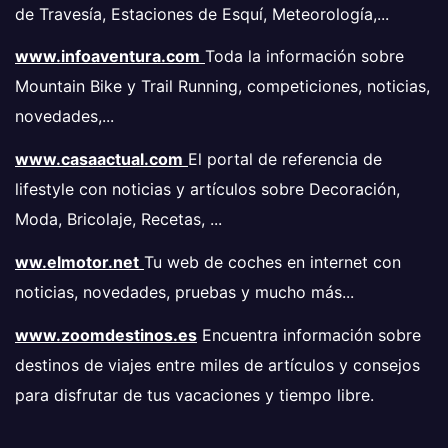
de Travesía, Estaciones de Esquí, Meteorología,...
www.infoaventura.com
Toda la información sobre
Mountain Bike y Trail Running, competiciones, noticias,
novedades,...
www.casaactual.com
El portal de referencia de
lifestyle con noticias y artículos sobre Decoración,
Moda, Bricolaje, Recetas, ...
ww.elmotor.net
Tu web de coches en internet con
noticias, novedades, pruebas y mucho más...
www.zoomdestinos.es
Encuentra información sobre
destinos de viajes entre miles de artículos y consejos
para disfrutar de tus vacaciones y tiempo libre.