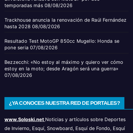
temporadas más
08/08/2026
Trackhouse anuncia la renovación de Raúl Fernández
hasta 2028
08/08/2026
Resultado Test MotoGP 850cc Mugello: Honda se
pone seria
07/08/2026
Bezzecchi: «No estoy al máximo y quiero ver cómo
estoy en la moto; desde Aragón será una guerra»
07/08/2026
¿YA CONOCES NUESTRA RED DE PORTALES?
www.Soloski.net
Noticias y artículos sobre Deportes
de Invierno, Esquí, Snowboard, Esquí de Fondo, Esquí