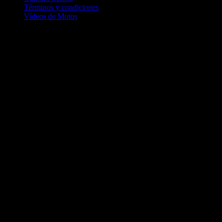
Términos y condiciones
Vídeos de Motos