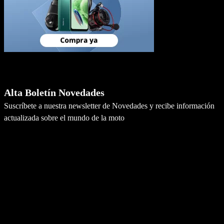
Newsletter
Alta Boletín Novedades
Suscríbete a nuestra newsletter de Novedades y recibe información
actualizada sobre el mundo de la moto