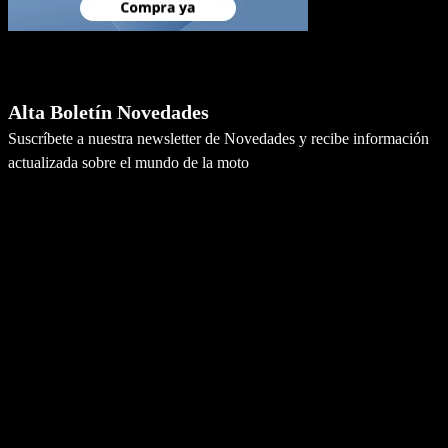
Newsletter
Alta Boletín Novedades
Suscríbete a nuestra newsletter de Novedades y recibe información
actualizada sobre el mundo de la moto