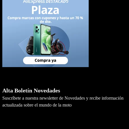
Newsletter
Alta Boletín Novedades
Suscríbete a nuestra newsletter de Novedades y recibe información
actualizada sobre el mundo de la moto