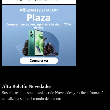
Newsletter
Alta Boletín Novedades
Suscríbete a nuestra newsletter de Novedades y recibe información
actualizada sobre el mundo de la moto