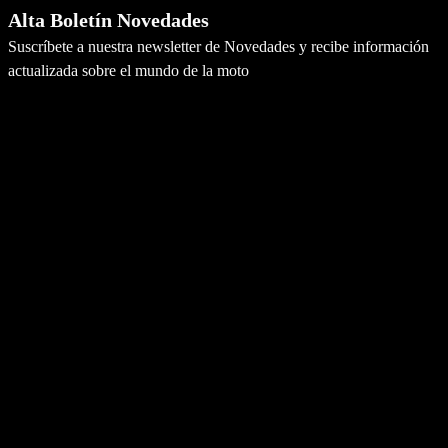
Alta Boletín Novedades
Suscríbete a nuestra newsletter de Novedades y recibe información
actualizada sobre el mundo de la moto