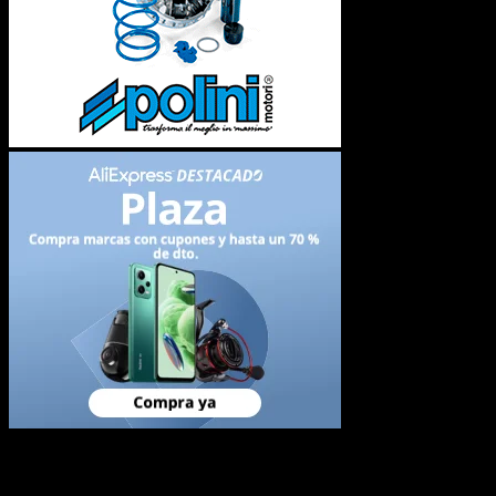
Newsletter