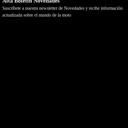
Alta Boletín Novedades
Suscríbete a nuestra newsletter de Novedades y recibe información
actualizada sobre el mundo de la moto