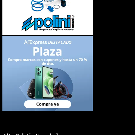
Newsletter