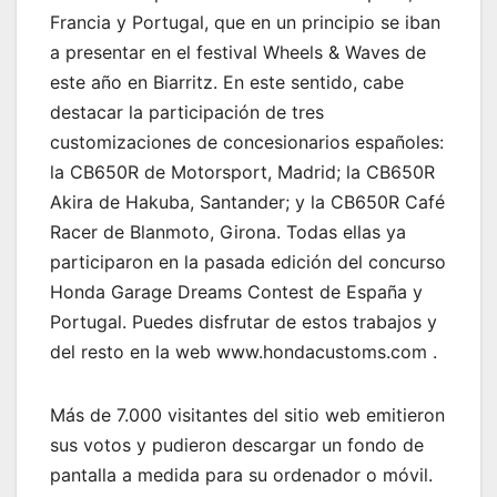
Francia y Portugal, que en un principio se iban
a presentar en el festival Wheels & Waves de
este año en Biarritz. En este sentido, cabe
destacar la participación de tres
customizaciones de concesionarios españoles:
la CB650R de Motorsport, Madrid; la CB650R
Akira de Hakuba, Santander; y la CB650R Café
Racer de Blanmoto, Girona. Todas ellas ya
participaron en la pasada edición del concurso
Honda Garage Dreams Contest de España y
Portugal. Puedes disfrutar de estos trabajos y
del resto en la web www.hondacustoms.com .
Más de 7.000 visitantes del sitio web emitieron
sus votos y pudieron descargar un fondo de
pantalla a medida para su ordenador o móvil.