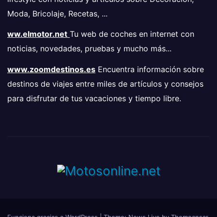
Moda, Bricolaje, Recetas, ...
ww.elmotor.net
Tu web de coches en internet con
noticias, novedades, pruebas y mucho más...
www.zoomdestinos.es
Encuentra información sobre
destinos de viajes entre miles de artículos y consejos
para disfrutar de tus vacaciones y tiempo libre.