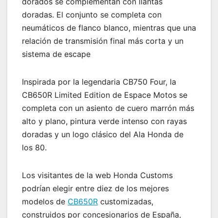
dorados se complementan con llantas
doradas. El conjunto se completa con
neumáticos de flanco blanco, mientras que una
relación de transmisión final más corta y un
sistema de escape
Inspirada por la legendaria CB750 Four, la
CB650R Limited Edition de Espace Motos se
completa con un asiento de cuero marrón más
alto y plano, pintura verde intenso con rayas
doradas y un logo clásico del Ala Honda de
los 80.
Los visitantes de la web Honda Customs
podrían elegir entre diez de los mejores
modelos de
CB650R
customizadas,
construidos por concesionarios de España,