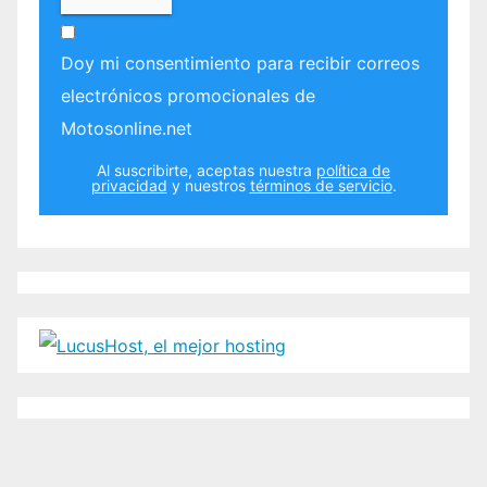
Doy mi consentimiento para recibir correos
electrónicos promocionales de
Motosonline.net
Al suscribirte, aceptas nuestra
política de
privacidad
y nuestros
términos de servicio
.