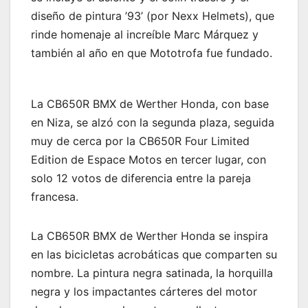
diseño de pintura ’93’ (por Nexx Helmets), que
rinde homenaje al increíble Marc Márquez y
también al año en que Mototrofa fue fundado.
La CB650R BMX de Werther Honda, con base
en Niza, se alzó con la segunda plaza, seguida
muy de cerca por la CB650R Four Limited
Edition de Espace Motos en tercer lugar, con
solo 12 votos de diferencia entre la pareja
francesa.
La CB650R BMX de Werther Honda se inspira
en las bicicletas acrobáticas que comparten su
nombre. La pintura negra satinada, la horquilla
negra y los impactantes cárteres del motor