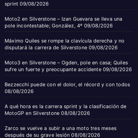
sprint
09/08/2026
Moto2 en Silverstone – Izan Guevara se lleva una
pole incontestable; González, 4º
09/08/2026
Máximo Quiles se rompe la clavícula derecha y no
disputará la carrera de Silverstone
09/08/2026
Moto3 en Silverstone – Ogden, pole en casa; Quiles
sufre un fuerte y preocupante accidente
09/08/2026
Bezzecchi puede con el dolor, el récord y con todos
08/08/2026
A qué hora es la carrera sprint y la clasificación de
MotoGP en Silverstone
08/08/2026
Zarco se vuelve a subir a una moto tres meses
después de su grave lesión
08/08/2026