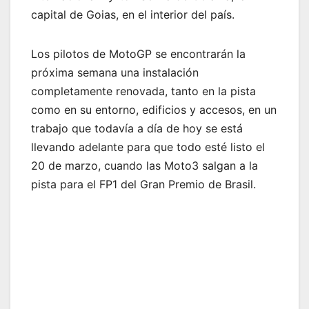
capital de Goias, en el interior del país.
Los pilotos de MotoGP se encontrarán la
próxima semana una instalación
completamente renovada, tanto en la pista
como en su entorno, edificios y accesos, en un
trabajo que todavía a día de hoy se está
llevando adelante para que todo esté listo el
20 de marzo, cuando las Moto3 salgan a la
pista para el FP1 del Gran Premio de Brasil.