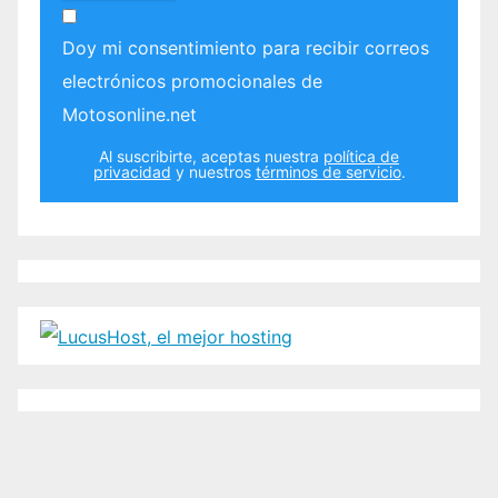
Doy mi consentimiento para recibir correos
electrónicos promocionales de
Motosonline.net
Al suscribirte, aceptas nuestra
política de
privacidad
y nuestros
términos de servicio
.