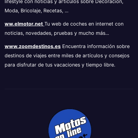
lifestyle con noticias y artículos sobre Decoración,
Moda, Bricolaje, Recetas, ...
ww.elmotor.net
Tu web de coches en internet con
noticias, novedades, pruebas y mucho más...
www.zoomdestinos.es
Encuentra información sobre
destinos de viajes entre miles de artículos y consejos
para disfrutar de tus vacaciones y tiempo libre.