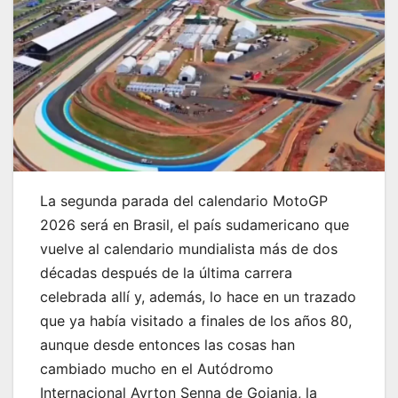
La segunda parada del calendario MotoGP
2026 será en Brasil, el país sudamericano que
vuelve al calendario mundialista más de dos
décadas después de la última carrera
celebrada allí y, además, lo hace en un trazado
que ya había visitado a finales de los años 80,
aunque desde entonces las cosas han
cambiado mucho en el Autódromo
Internacional Ayrton Senna de Goiania, la