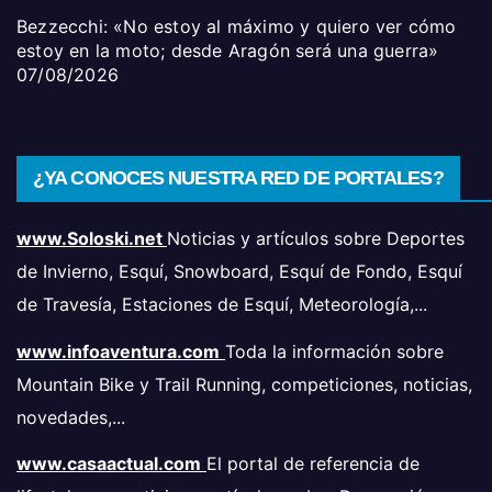
Bezzecchi: «No estoy al máximo y quiero ver cómo
estoy en la moto; desde Aragón será una guerra»
07/08/2026
¿YA CONOCES NUESTRA RED DE PORTALES?
www.Soloski.net
Noticias y artículos sobre Deportes
de Invierno, Esquí, Snowboard, Esquí de Fondo, Esquí
de Travesía, Estaciones de Esquí, Meteorología,...
www.infoaventura.com
Toda la información sobre
Mountain Bike y Trail Running, competiciones, noticias,
novedades,...
www.casaactual.com
El portal de referencia de