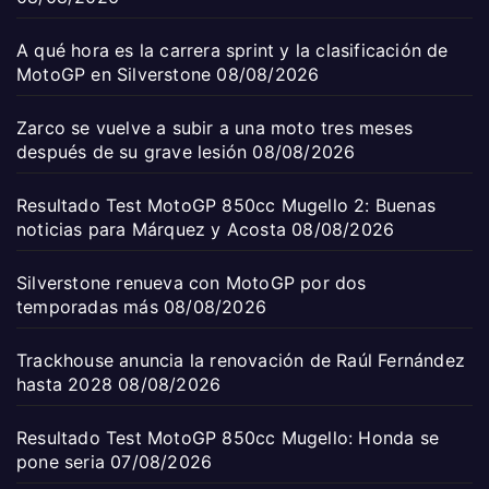
A qué hora es la carrera sprint y la clasificación de
MotoGP en Silverstone
08/08/2026
Zarco se vuelve a subir a una moto tres meses
después de su grave lesión
08/08/2026
Resultado Test MotoGP 850cc Mugello 2: Buenas
noticias para Márquez y Acosta
08/08/2026
Silverstone renueva con MotoGP por dos
temporadas más
08/08/2026
Trackhouse anuncia la renovación de Raúl Fernández
hasta 2028
08/08/2026
Resultado Test MotoGP 850cc Mugello: Honda se
pone seria
07/08/2026