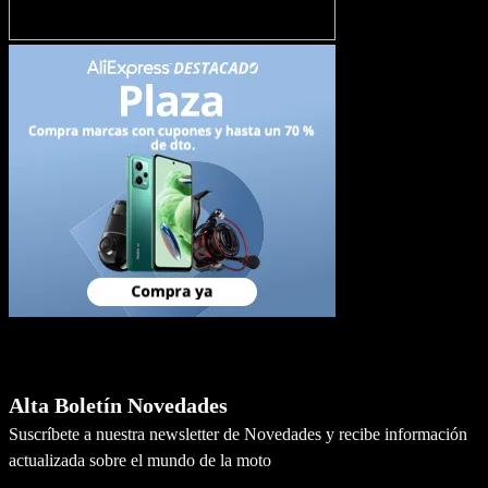
Newsletter
Alta Boletín Novedades
Suscríbete a nuestra newsletter de Novedades y recibe información
actualizada sobre el mundo de la moto