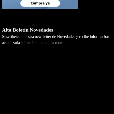
Newsletter
Alta Boletín Novedades
Suscríbete a nuestra newsletter de Novedades y recibe información
actualizada sobre el mundo de la moto