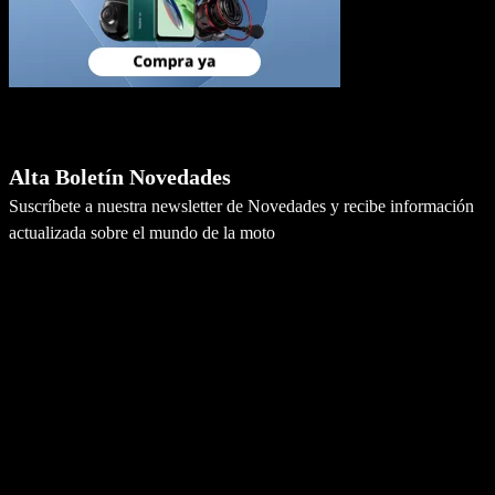
Newsletter
Alta Boletín Novedades
Suscríbete a nuestra newsletter de Novedades y recibe información
actualizada sobre el mundo de la moto