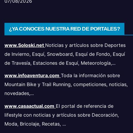
07/08/2026
¿YA CONOCES NUESTRA RED DE PORTALES?
www.Soloski.net
Noticias y artículos sobre Deportes
de Invierno, Esquí, Snowboard, Esquí de Fondo, Esquí
de Travesía, Estaciones de Esquí, Meteorología,...
www.infoaventura.com
Toda la información sobre
Mountain Bike y Trail Running, competiciones, noticias,
novedades,...
www.casaactual.com
El portal de referencia de
lifestyle con noticias y artículos sobre Decoración,
Moda, Bricolaje, Recetas, ...