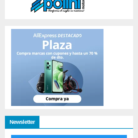
Newsletter