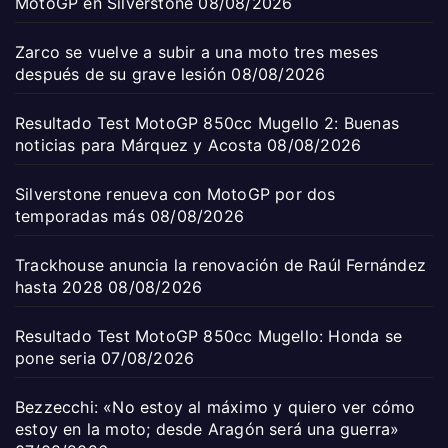
MotoGP en Silverstone
08/08/2026
Zarco se vuelve a subir a una moto tres meses
después de su grave lesión
08/08/2026
Resultado Test MotoGP 850cc Mugello 2: Buenas
noticias para Márquez y Acosta
08/08/2026
Silverstone renueva con MotoGP por dos
temporadas más
08/08/2026
Trackhouse anuncia la renovación de Raúl Fernández
hasta 2028
08/08/2026
Resultado Test MotoGP 850cc Mugello: Honda se
pone seria
07/08/2026
Bezzecchi: «No estoy al máximo y quiero ver cómo
estoy en la moto; desde Aragón será una guerra»