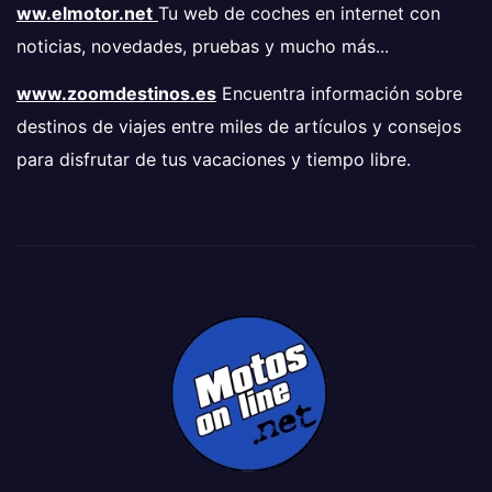
ww.elmotor.net
Tu web de coches en internet con
noticias, novedades, pruebas y mucho más...
www.zoomdestinos.es
Encuentra información sobre
destinos de viajes entre miles de artículos y consejos
para disfrutar de tus vacaciones y tiempo libre.