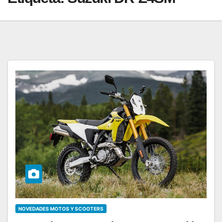
NOVEDADES MOTOS Y SCOOTERS