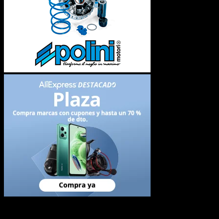
Newsletter