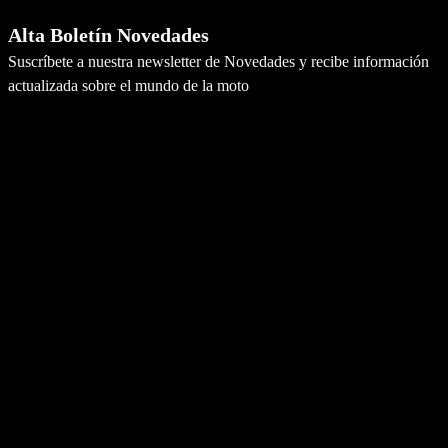
Alta Boletín Novedades
Suscríbete a nuestra newsletter de Novedades y recibe información
actualizada sobre el mundo de la moto