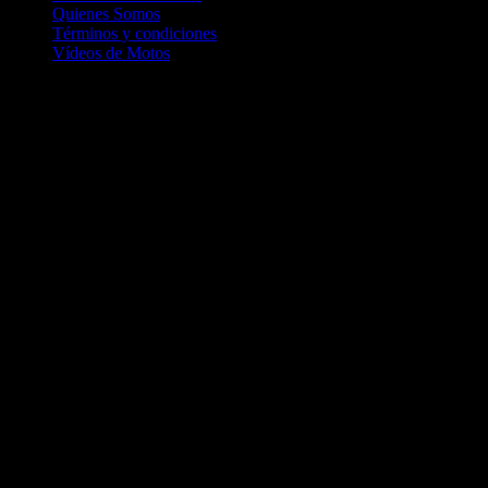
Quienes Somos
Términos y condiciones
Vídeos de Motos