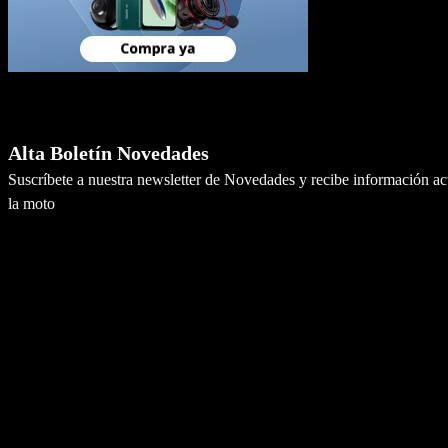
Newsletter
Alta Boletín Novedades
Suscríbete a nuestra newsletter de Novedades y recibe información a
la moto