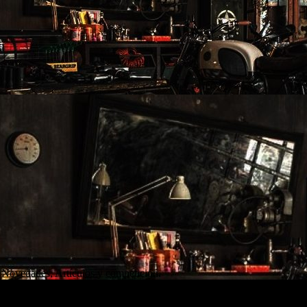
 Novedades, Artículos y competición.