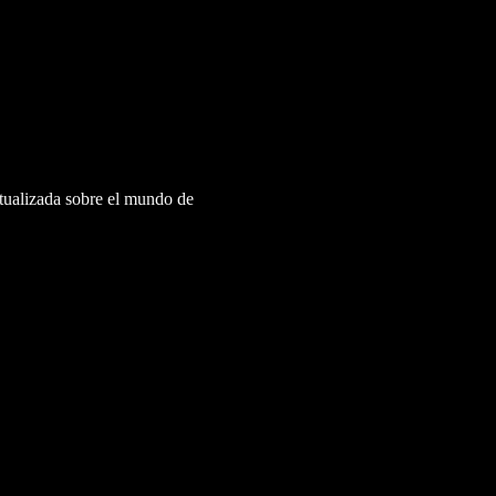
ctualizada sobre el mundo de