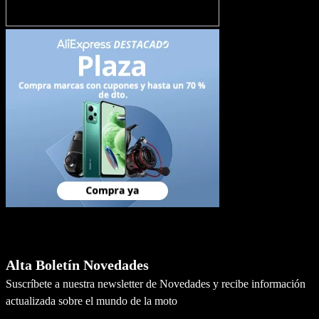
Newsletter
Alta Boletín Novedades
Suscríbete a nuestra newsletter de Novedades y recibe información
actualizada sobre el mundo de la moto