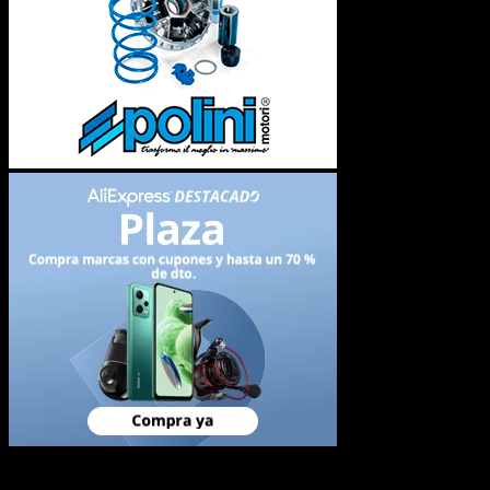
Newsletter