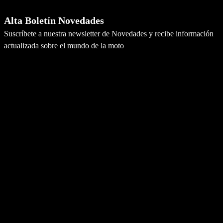
Alta Boletín Novedades
Suscríbete a nuestra newsletter de Novedades y recibe información
actualizada sobre el mundo de la moto