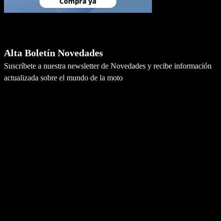
Newsletter
Alta Boletín Novedades
Suscríbete a nuestra newsletter de Novedades y recibe información
actualizada sobre el mundo de la moto