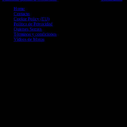
Home
Contacto
Cookie Policy (EU)
Política de Privacidad
Quienes Somos
Términos y condiciones
Vídeos de Motos