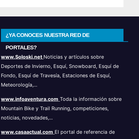
¿YA CONOCES NUESTRA RED DE
PORTALES?
www.Soloski.net
Noticias y artículos sobre
Deportes de Invierno, Esquí, Snowboard, Esquí de
Fondo, Esquí de Travesía, Estaciones de Esquí,
Meteorología,...
www.infoaventura.com
Toda la información sobre
Mountain Bike y Trail Running, competiciones,
noticias, novedades,...
www.casaactual.com
El portal de referencia de