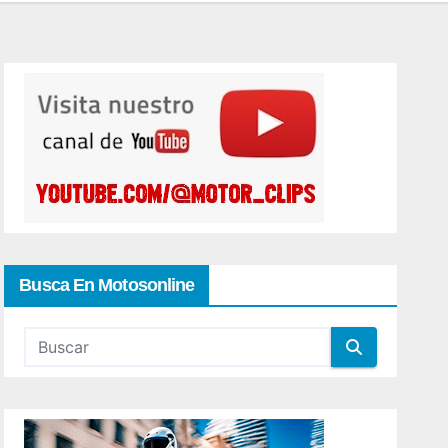
Busca En Motosonline