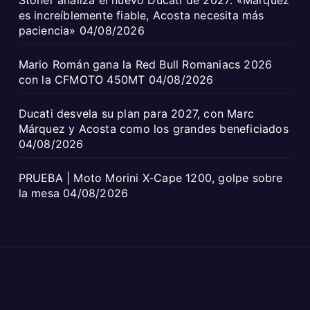
es increíblemente fiable, Acosta necesita más
paciencia»
04/08/2026
Mario Román gana la Red Bull Romaniacs 2026
con la CFMOTO 450MT
04/08/2026
Ducati desvela su plan para 2027, con Marc
Márquez y Acosta como los grandes beneficiados
04/08/2026
PRUEBA | Moto Morini X-Cape 1200, golpe sobre
la mesa
04/08/2026