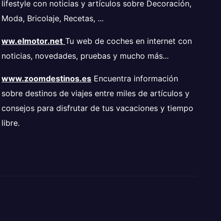
lifestyle con noticias y artículos sobre Decoración,
Moda, Bricolaje, Recetas, ...
ww.elmotor.net
Tu web de coches en internet con
noticias, novedades, pruebas y mucho más...
www.zoomdestinos.es
Encuentra información
sobre destinos de viajes entre miles de artículos y
consejos para disfrutar de tus vacaciones y tiempo
libre.