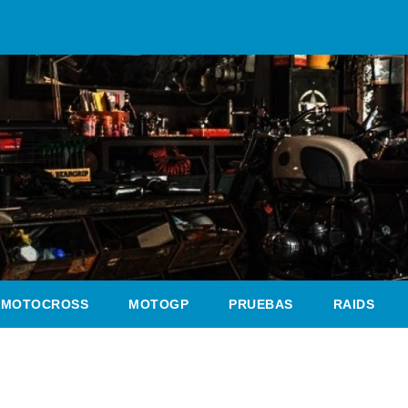
MOTOCROSS
MOTOGP
PRUEBAS
RAIDS