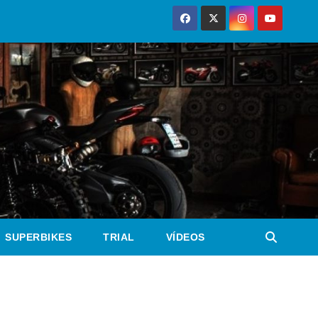
SUPERBIKES
TRIAL
VÍDEOS