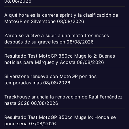
08/08/2026
A qué hora es la carrera sprint y la clasificación de
MotoGP en Silverstone
08/08/2026
Zarco se vuelve a subir a una moto tres meses
después de su grave lesión
08/08/2026
Resultado Test MotoGP 850cc Mugello 2: Buenas
noticias para Márquez y Acosta
08/08/2026
Silverstone renueva con MotoGP por dos
temporadas más
08/08/2026
Trackhouse anuncia la renovación de Raúl Fernández
hasta 2028
08/08/2026
Resultado Test MotoGP 850cc Mugello: Honda se
pone seria
07/08/2026