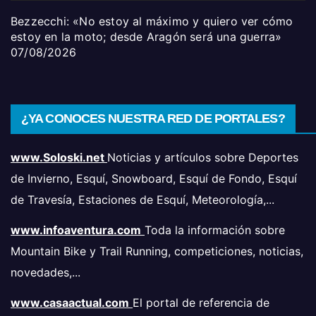
Bezzecchi: «No estoy al máximo y quiero ver cómo
estoy en la moto; desde Aragón será una guerra»
07/08/2026
¿YA CONOCES NUESTRA RED DE PORTALES?
www.Soloski.net
Noticias y artículos sobre Deportes
de Invierno, Esquí, Snowboard, Esquí de Fondo, Esquí
de Travesía, Estaciones de Esquí, Meteorología,...
www.infoaventura.com
Toda la información sobre
Mountain Bike y Trail Running, competiciones, noticias,
novedades,...
www.casaactual.com
El portal de referencia de