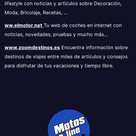
lifestyle con noticias y artículos sobre Decoración,
Moda, Bricolaje, Recetas, ...
ww.elmotor.net
Tu web de coches en internet con
noticias, novedades, pruebas y mucho más...
www.zoomdestinos.es
Encuentra información sobre
destinos de viajes entre miles de artículos y consejos
para disfrutar de tus vacaciones y tiempo libre.