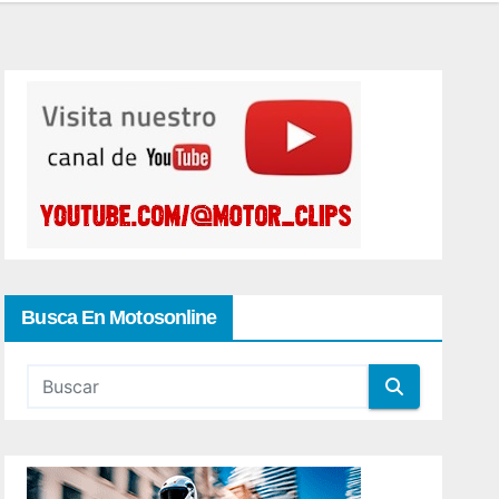
Busca En Motosonline