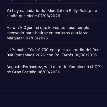
Ya hay calendario del Mundial de Rally-Raid para
el año que viene
07/08/2026
Haro: «A Ogura sí que le veo con ese temple
necesario para batirse en carreras con Marc
Márquez»
07/08/2026
La Yamaha Ténéré 700 conquista el podio del Red
Bull Romaniacs 2026 con Pol Tarrés
06/08/2026
Augusto Fernández, wild card de Yamaha en el GP
de Gran Bretaña
06/08/2026