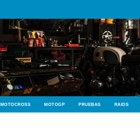
MOTOCROSS
MOTOGP
PRUEBAS
RAIDS