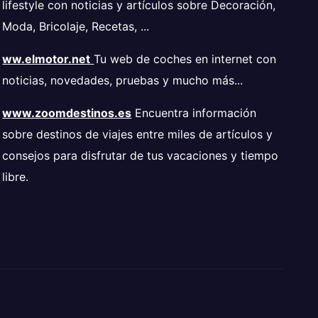
lifestyle con noticias y artículos sobre Decoración,
Moda, Bricolaje, Recetas, ...
ww.elmotor.net
Tu web de coches en internet con
noticias, novedades, pruebas y mucho más...
www.zoomdestinos.es
Encuentra información
sobre destinos de viajes entre miles de artículos y
consejos para disfrutar de tus vacaciones y tiempo
libre.