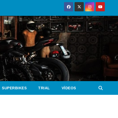
SUPERBIKES
TRIAL
VÍDEOS