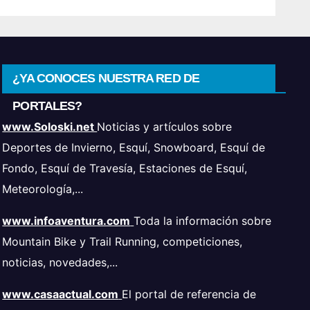
¿YA CONOCES NUESTRA RED DE
PORTALES?
www.Soloski.net
Noticias y artículos sobre
Deportes de Invierno, Esquí, Snowboard, Esquí de
Fondo, Esquí de Travesía, Estaciones de Esquí,
Meteorología,...
www.infoaventura.com
Toda la información sobre
Mountain Bike y Trail Running, competiciones,
noticias, novedades,...
www.casaactual.com
El portal de referencia de