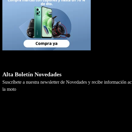
Newsletter
Alta Boletín Novedades
Suscríbete a nuestra newsletter de Novedades y recibe información a
la moto