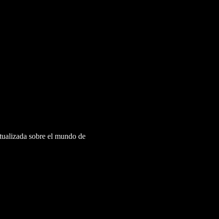
ctualizada sobre el mundo de