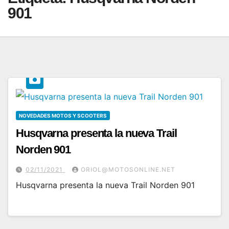
901
NOVEDADES MOTOS Y SCOOTERS
Husqvarna presenta la nueva Trail
Norden 901
02/11/2021
ORIOL@MOTOSONLINE.NET
Husqvarna presenta la nueva Trail Norden 901