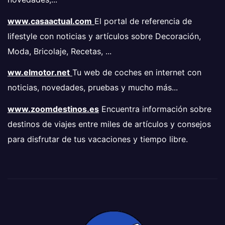
www.casaactual.com
El portal de referencia de
lifestyle con noticias y artículos sobre Decoración,
Moda, Bricolaje, Recetas, ...
ww.elmotor.net
Tu web de coches en internet con
noticias, novedades, pruebas y mucho más...
www.zoomdestinos.es
Encuentra información sobre
destinos de viajes entre miles de artículos y consejos
para disfrutar de tus vacaciones y tiempo libre.