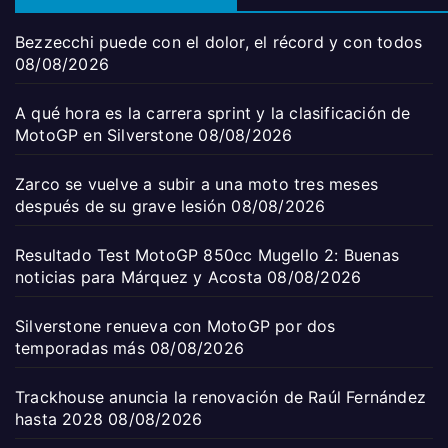
Bezzecchi puede con el dolor, el récord y con todos
08/08/2026
A qué hora es la carrera sprint y la clasificación de
MotoGP en Silverstone
08/08/2026
Zarco se vuelve a subir a una moto tres meses
después de su grave lesión
08/08/2026
Resultado Test MotoGP 850cc Mugello 2: Buenas
noticias para Márquez y Acosta
08/08/2026
Silverstone renueva con MotoGP por dos
temporadas más
08/08/2026
Trackhouse anuncia la renovación de Raúl Fernández
hasta 2028
08/08/2026