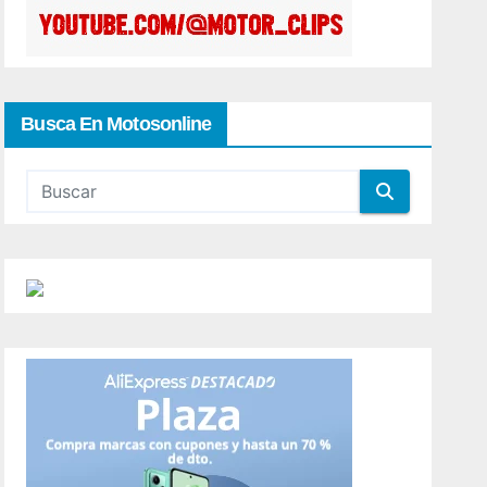
Busca En Motosonline