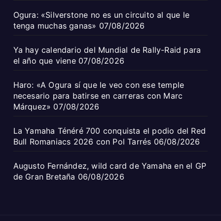
Ogura: «Silverstone no es un circuito al que le
tenga muchas ganas»
07/08/2026
Ya hay calendario del Mundial de Rally-Raid para
el año que viene
07/08/2026
Haro: «A Ogura sí que le veo con ese temple
necesario para batirse en carreras con Marc
Márquez»
07/08/2026
La Yamaha Ténéré 700 conquista el podio del Red
Bull Romaniacs 2026 con Pol Tarrés
06/08/2026
Augusto Fernández, wild card de Yamaha en el GP
de Gran Bretaña
06/08/2026