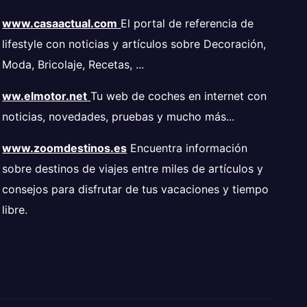
www.casaactual.com
El portal de referencia de
lifestyle con noticias y artículos sobre Decoración,
Moda, Bricolaje, Recetas, ...
ww.elmotor.net
Tu web de coches en internet con
noticias, novedades, pruebas y mucho más...
www.zoomdestinos.es
Encuentra información
sobre destinos de viajes entre miles de artículos y
consejos para disfrutar de tus vacaciones y tiempo
libre.