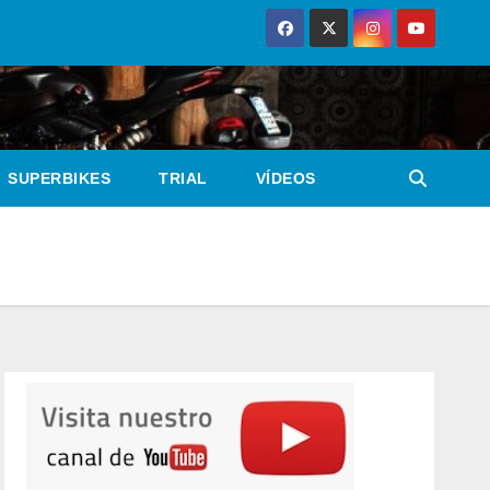
SUPERBIKES
TRIAL
VÍDEOS