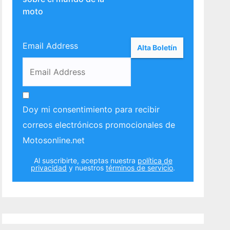
moto
Email Address
Doy mi consentimiento para recibir
correos electrónicos promocionales de
Motosonline.net
Al suscribirte, aceptas nuestra
política de
privacidad
y nuestros
términos de servicio
.