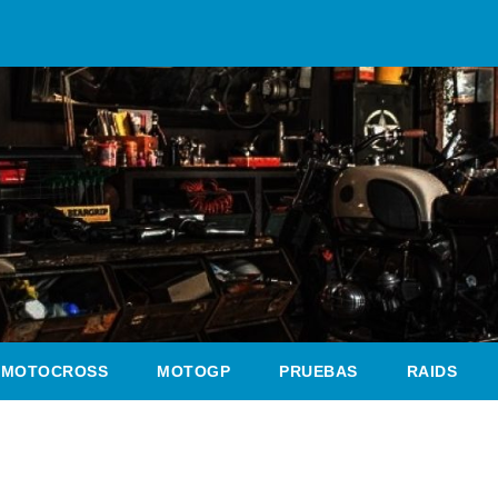
MOTOCROSS
MOTOGP
PRUEBAS
RAIDS