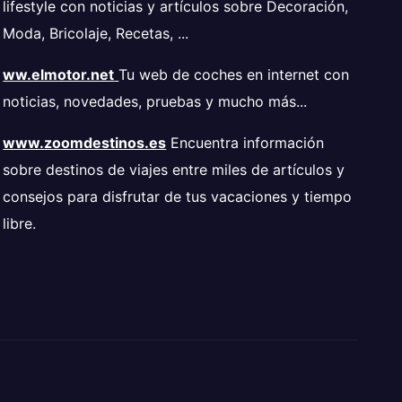
lifestyle con noticias y artículos sobre Decoración,
Moda, Bricolaje, Recetas, ...
ww.elmotor.net
Tu web de coches en internet con
noticias, novedades, pruebas y mucho más...
www.zoomdestinos.es
Encuentra información
sobre destinos de viajes entre miles de artículos y
consejos para disfrutar de tus vacaciones y tiempo
libre.