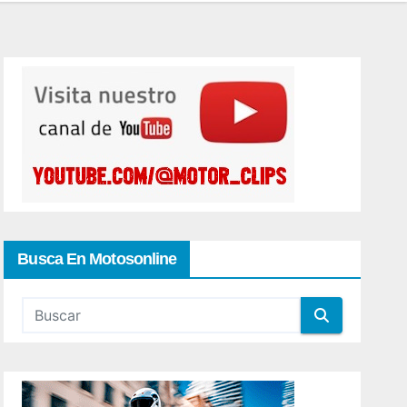
Busca En Motosonline