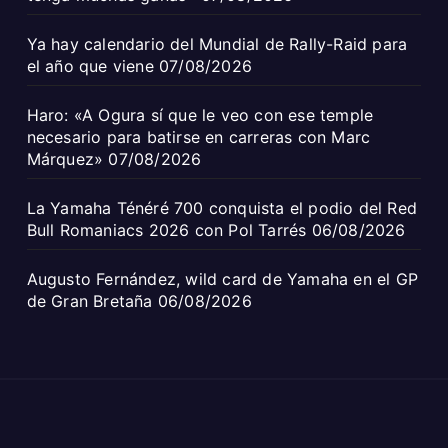
Ya hay calendario del Mundial de Rally-Raid para
el año que viene
07/08/2026
Haro: «A Ogura sí que le veo con ese temple
necesario para batirse en carreras con Marc
Márquez»
07/08/2026
La Yamaha Ténéré 700 conquista el podio del Red
Bull Romaniacs 2026 con Pol Tarrés
06/08/2026
Augusto Fernández, wild card de Yamaha en el GP
de Gran Bretaña
06/08/2026