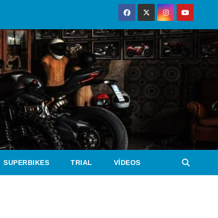
SUPERBIKES
TRIAL
VÍDEOS