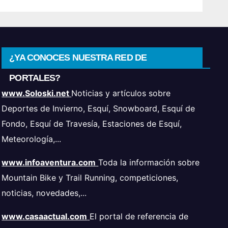
¿YA CONOCES NUESTRA RED DE
PORTALES?
www.Soloski.net
Noticias y artículos sobre
Deportes de Invierno, Esquí, Snowboard, Esquí de
Fondo, Esquí de Travesía, Estaciones de Esquí,
Meteorología,...
www.infoaventura.com
Toda la información sobre
Mountain Bike y Trail Running, competiciones,
noticias, novedades,...
www.casaactual.com
El portal de referencia de