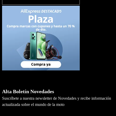
Newsletter
Alta Boletín Novedades
Suscríbete a nuestra newsletter de Novedades y recibe información
actualizada sobre el mundo de la moto