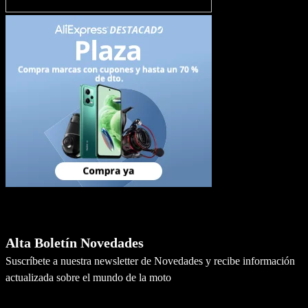
Newsletter
Alta Boletín Novedades
Suscríbete a nuestra newsletter de Novedades y recibe información
actualizada sobre el mundo de la moto