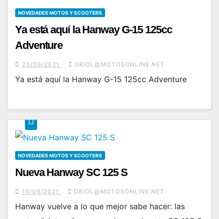
NOVEDADES MOTOS Y SCOOTERS
Ya está aquí la Hanway G-15 125cc
Adventure
23/09/2021
ORIOL@MOTOSONLINE.NET
Ya está aquí la Hanway G-15 125cc Adventure
NOVEDADES MOTOS Y SCOOTERS
Nueva Hanway SC 125 S
10/06/2021
ORIOL@MOTOSONLINE.NET
Hanway vuelve a lo que mejor sabe hacer: las