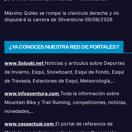
Máximo Quiles se rompe la clavícula derecha y no
disputará la carrera de Silverstone
09/08/2026
¿YA CONOCES NUESTRA RED DE PORTALES?
www.Soloski.net
Noticias y artículos sobre Deportes
de Invierno, Esquí, Snowboard, Esquí de Fondo, Esquí
de Travesía, Estaciones de Esquí, Meteorología,...
www.infoaventura.com
Toda la información sobre
Mountain Bike y Trail Running, competiciones, noticias,
novedades,...
www.casaactual.com
El portal de referencia de