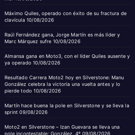
Máximo Quiles, operado con éxito de su fractura de
clavícula
10/08/2026
Raúl Fernández gana, Jorge Martín es más líder y
Marc Márquez sufre
10/08/2026
Almansa gana en Moto3, con el líder Quiles ausente y
ya operado
10/08/2026
Resultado Carrera Moto2 hoy en Silverstone: Manu
González celebra la victoria una vuelta antes y lo
pierde todo
10/08/2026
Martín hace buena la pole en Silverstone y se lleva la
sprint
09/08/2026
Moto2 en Silverstone – Izan Guevara se lleva una
pole incontestable; González, 4º
09/08/2026