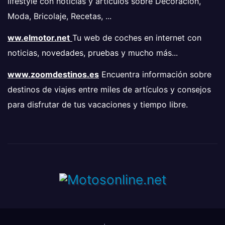
lifestyle con noticias y artículos sobre Decoración,
Moda, Bricolaje, Recetas, ...
ww.elmotor.net
Tu web de coches en internet con
noticias, novedades, pruebas y mucho más...
www.zoomdestinos.es
Encuentra información sobre
destinos de viajes entre miles de artículos y consejos
para disfrutar de tus vacaciones y tiempo libre.