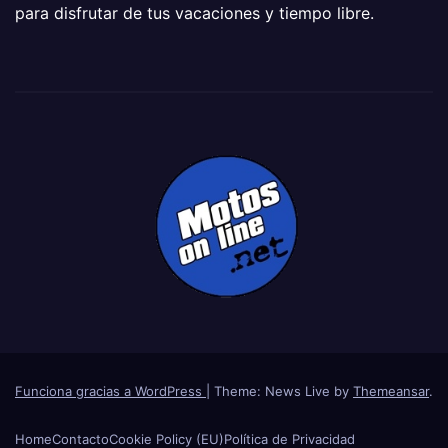
para disfrutar de tus vacaciones y tiempo libre.
Funciona gracias a WordPress
|
Theme: News Live by
Themeansar
.
Home
Contacto
Cookie Policy (EU)
Política de Privacidad