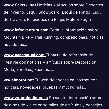
www.Soloski.net
Noticias y artículos sobre Deportes
de Invierno, Esquí, Snowboard, Esquí de Fondo, Esquí
de Travesía, Estaciones de Esquí, Meteorología,...
www.infoaventura.com
Toda la información sobre
Mountain Bike y Trail Running, competiciones, noticias,
novedades,...
www.casaactual.com
El portal de referencia de
lifestyle con noticias y artículos sobre Decoración,
Moda, Bricolaje, Recetas, ...
ww.elmotor.net
Tu web de coches en internet con
noticias, novedades, pruebas y mucho más...
www.zoomdestinos.es
Encuentra información sobre
destinos de viajes entre miles de artículos y consejos