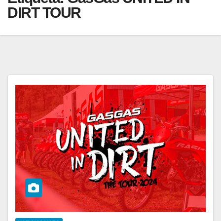
DIRT TOUR