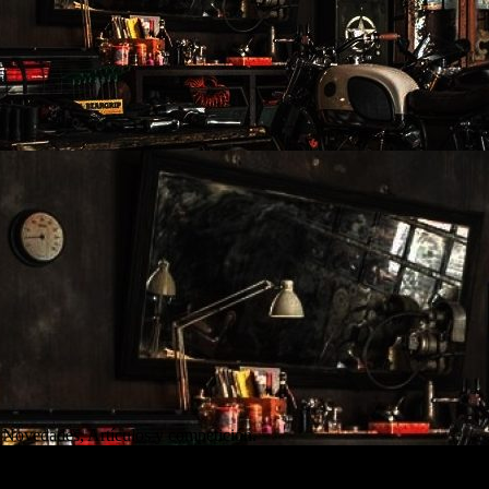
 Novedades, Artículos y competición.