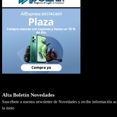
Newsletter
Alta Boletín Novedades
Suscríbete a nuestra newsletter de Novedades y recibe información a
la moto