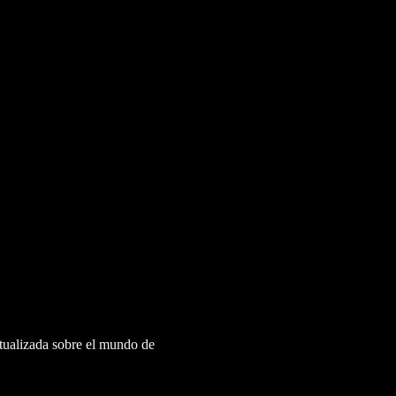
ctualizada sobre el mundo de