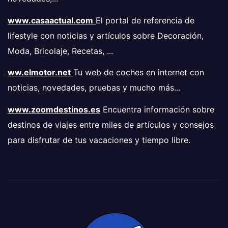
www.casaactual.com
El portal de referencia de
lifestyle con noticias y artículos sobre Decoración,
Moda, Bricolaje, Recetas, ...
ww.elmotor.net
Tu web de coches en internet con
noticias, novedades, pruebas y mucho más...
www.zoomdestinos.es
Encuentra información sobre
destinos de viajes entre miles de artículos y consejos
para disfrutar de tus vacaciones y tiempo libre.