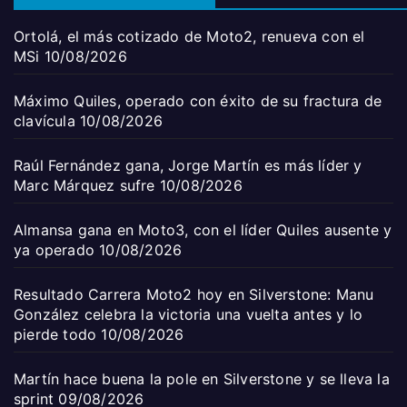
Ortolá, el más cotizado de Moto2, renueva con el
MSi
10/08/2026
Máximo Quiles, operado con éxito de su fractura de
clavícula
10/08/2026
Raúl Fernández gana, Jorge Martín es más líder y
Marc Márquez sufre
10/08/2026
Almansa gana en Moto3, con el líder Quiles ausente y
ya operado
10/08/2026
Resultado Carrera Moto2 hoy en Silverstone: Manu
González celebra la victoria una vuelta antes y lo
pierde todo
10/08/2026
Martín hace buena la pole en Silverstone y se lleva la
sprint
09/08/2026