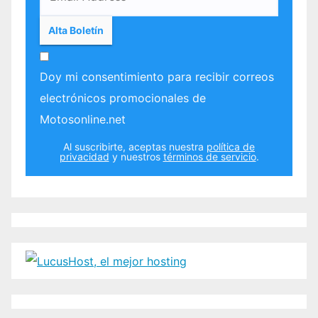
Doy mi consentimiento para recibir correos
electrónicos promocionales de
Motosonline.net
Al suscribirte, aceptas nuestra
política de
privacidad
y nuestros
términos de servicio
.