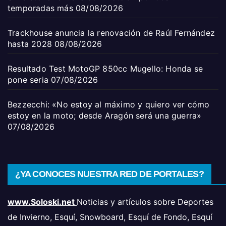
temporadas más
08/08/2026
Trackhouse anuncia la renovación de Raúl Fernández
hasta 2028
08/08/2026
Resultado Test MotoGP 850cc Mugello: Honda se
pone seria
07/08/2026
Bezzecchi: «No estoy al máximo y quiero ver cómo
estoy en la moto; desde Aragón será una guerra»
07/08/2026
¿YA CONOCES NUESTRA RED DE PORTALES?
www.Soloski.net
Noticias y artículos sobre Deportes
de Invierno, Esquí, Snowboard, Esquí de Fondo, Esquí