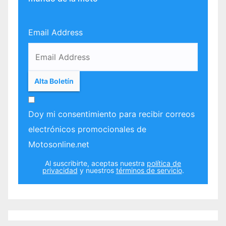
Email Address
Doy mi consentimiento para recibir correos
electrónicos promocionales de
Motosonline.net
Al suscribirte, aceptas nuestra
política de
privacidad
y nuestros
términos de servicio
.