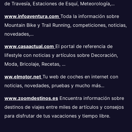
de Travesía, Estaciones de Esquí, Meteorología,...
www.infoaventura.com
Toda la información sobre
Mountain Bike y Trail Running, competiciones, noticias,
novedades,...
www.casaactual.com
El portal de referencia de
lifestyle con noticias y artículos sobre Decoración,
Moda, Bricolaje, Recetas, ...
ww.elmotor.net
Tu web de coches en internet con
noticias, novedades, pruebas y mucho más...
www.zoomdestinos.es
Encuentra información sobre
destinos de viajes entre miles de artículos y consejos
para disfrutar de tus vacaciones y tiempo libre.