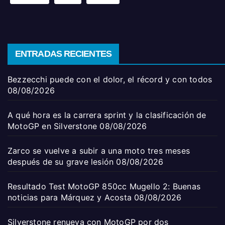
ENTRADAS RECIENTES
Bezzecchi puede con el dolor, el récord y con todos
08/08/2026
A qué hora es la carrera sprint y la clasificación de
MotoGP en Silverstone
08/08/2026
Zarco se vuelve a subir a una moto tres meses
después de su grave lesión
08/08/2026
Resultado Test MotoGP 850cc Mugello 2: Buenas
noticias para Márquez y Acosta
08/08/2026
Silverstone renueva con MotoGP por dos