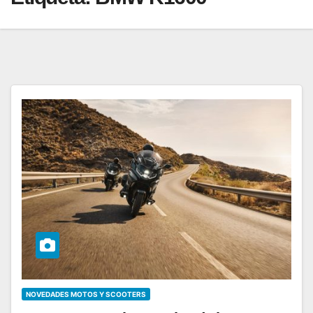
NOVEDADES MOTOS Y SCOOTERS