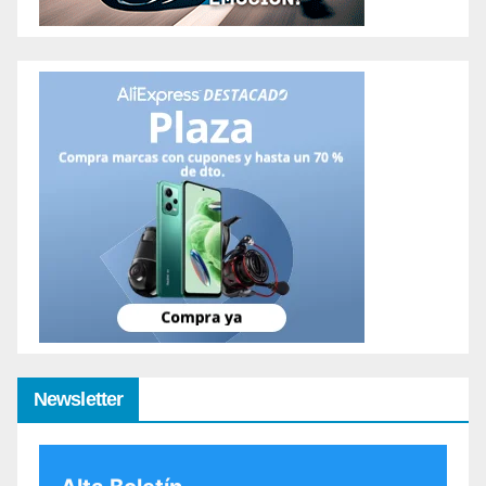
Newsletter