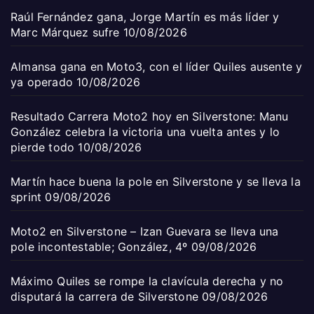
Raúl Fernández gana, Jorge Martín es más líder y
Marc Márquez sufre
10/08/2026
Almansa gana en Moto3, con el líder Quiles ausente y
ya operado
10/08/2026
Resultado Carrera Moto2 hoy en Silverstone: Manu
González celebra la victoria una vuelta antes y lo
pierde todo
10/08/2026
Martín hace buena la pole en Silverstone y se lleva la
sprint
09/08/2026
Moto2 en Silverstone – Izan Guevara se lleva una
pole incontestable; González, 4º
09/08/2026
Máximo Quiles se rompe la clavícula derecha y no
disputará la carrera de Silverstone
09/08/2026