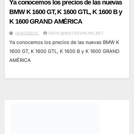
Ya conocemos los precios de las nuevas
BMW K 1600 GT, K 1600 GTL, K 1600 B y
K 1600 GRAND AMÉRICA
10/03/2022
ORIOL@MOTOSONLINE.NET
Ya conocemos los precios de las nuevas BMW K
1600 GT, K 1600 GTL, K 1600 B y K 1600 GRAND
AMÉRICA