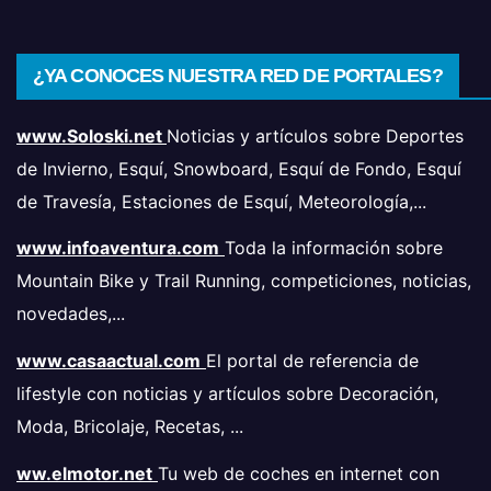
¿YA CONOCES NUESTRA RED DE PORTALES?
www.Soloski.net
Noticias y artículos sobre Deportes
de Invierno, Esquí, Snowboard, Esquí de Fondo, Esquí
de Travesía, Estaciones de Esquí, Meteorología,...
www.infoaventura.com
Toda la información sobre
Mountain Bike y Trail Running, competiciones, noticias,
novedades,...
www.casaactual.com
El portal de referencia de
lifestyle con noticias y artículos sobre Decoración,
Moda, Bricolaje, Recetas, ...
ww.elmotor.net
Tu web de coches en internet con