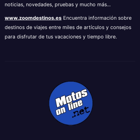
noticias, novedades, pruebas y mucho más...
www.zoomdestinos.es
Encuentra información sobre
destinos de viajes entre miles de artículos y consejos
para disfrutar de tus vacaciones y tiempo libre.