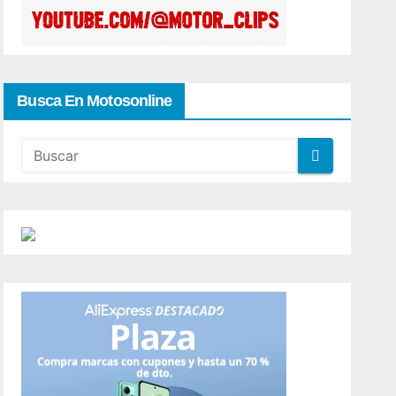
Busca En Motosonline