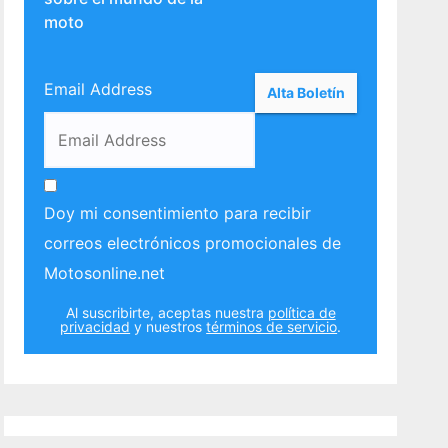
moto
Email Address
Doy mi consentimiento para recibir
correos electrónicos promocionales de
Motosonline.net
Al suscribirte, aceptas nuestra
política de
privacidad
y nuestros
términos de servicio
.