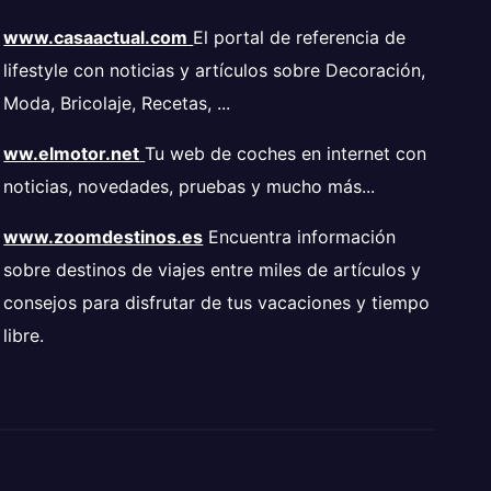
www.casaactual.com
El portal de referencia de
lifestyle con noticias y artículos sobre Decoración,
Moda, Bricolaje, Recetas, ...
ww.elmotor.net
Tu web de coches en internet con
noticias, novedades, pruebas y mucho más...
www.zoomdestinos.es
Encuentra información
sobre destinos de viajes entre miles de artículos y
consejos para disfrutar de tus vacaciones y tiempo
libre.