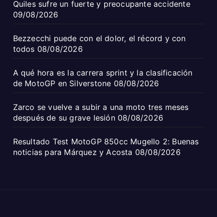
Quiles sufre un fuerte y preocupante accidente
09/08/2026
Bezzecchi puede con el dolor, el récord y con
todos
08/08/2026
A qué hora es la carrera sprint y la clasificación
de MotoGP en Silverstone
08/08/2026
Zarco se vuelve a subir a una moto tres meses
después de su grave lesión
08/08/2026
Resultado Test MotoGP 850cc Mugello 2: Buenas
noticias para Márquez y Acosta
08/08/2026