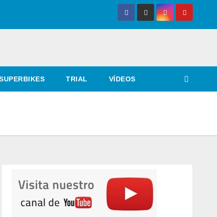
SUPERBIKES
TRIAL
VÍDEOS