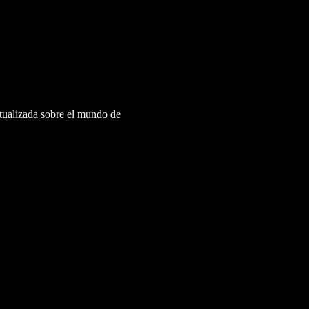
ctualizada sobre el mundo de