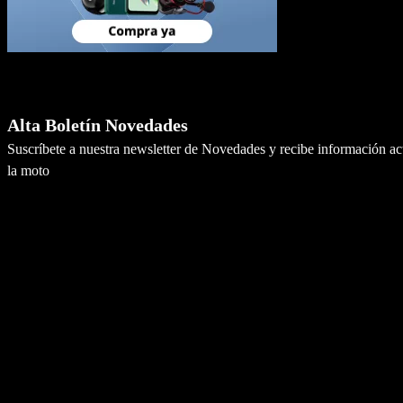
Newsletter
Alta Boletín Novedades
Suscríbete a nuestra newsletter de Novedades y recibe información a
la moto