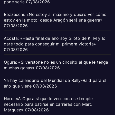
pone seria
07/08/2026
Bezzecchi: «No estoy al máximo y quiero ver cómo
estoy en la moto; desde Aragón será una guerra»
07/08/2026
Acosta: «Hasta final de año soy piloto de KTM y lo
daré todo para conseguir mi primera victoria»
07/08/2026
Ogura: «Silverstone no es un circuito al que le tenga
muchas ganas»
07/08/2026
Ya hay calendario del Mundial de Rally-Raid para el
año que viene
07/08/2026
Haro: «A Ogura sí que le veo con ese temple
necesario para batirse en carreras con Marc
Márquez»
07/08/2026