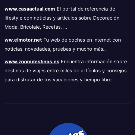
www.casaactual.com
El portal de referencia de
lifestyle con noticias y artículos sobre Decoración,
Moda, Bricolaje, Recetas, ...
ww.elmotor.net
Tu web de coches en internet con
noticias, novedades, pruebas y mucho más...
www.zoomdestinos.es
Encuentra información sobre
destinos de viajes entre miles de artículos y consejos
para disfrutar de tus vacaciones y tiempo libre.