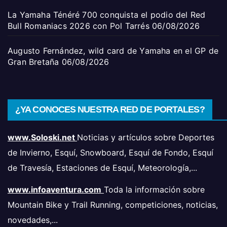
La Yamaha Ténéré 700 conquista el podio del Red
Bull Romaniacs 2026 con Pol Tarrés
06/08/2026
Augusto Fernández, wild card de Yamaha en el GP de
Gran Bretaña
06/08/2026
¿YA CONOCES NUESTRA RED DE PORTALES?
www.Soloski.net
Noticias y artículos sobre Deportes
de Invierno, Esquí, Snowboard, Esquí de Fondo, Esquí
de Travesía, Estaciones de Esquí, Meteorología,...
www.infoaventura.com
Toda la información sobre
Mountain Bike y Trail Running, competiciones, noticias,
novedades,...