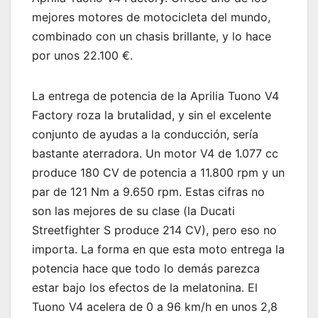
mejores motores de motocicleta del mundo,
combinado con un chasis brillante, y lo hace
por unos 22.100 €.
La entrega de potencia de la Aprilia Tuono V4
Factory roza la brutalidad, y sin el excelente
conjunto de ayudas a la conducción, sería
bastante aterradora. Un motor V4 de 1.077 cc
produce 180 CV de potencia a 11.800 rpm y un
par de 121 Nm a 9.650 rpm. Estas cifras no
son las mejores de su clase (la Ducati
Streetfighter S produce 214 CV), pero eso no
importa. La forma en que esta moto entrega la
potencia hace que todo lo demás parezca
estar bajo los efectos de la melatonina. El
Tuono V4 acelera de 0 a 96 km/h en unos 2,8