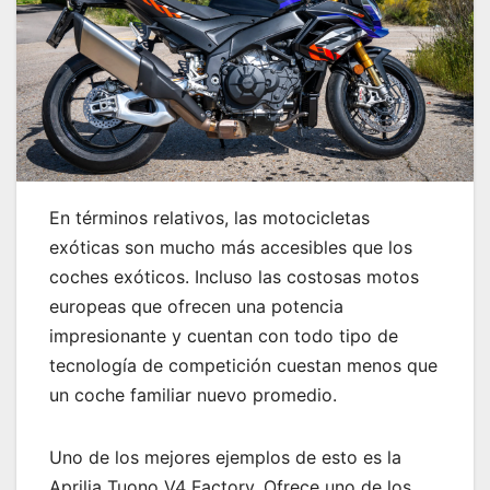
En términos relativos, las motocicletas
exóticas son mucho más accesibles que los
coches exóticos. Incluso las costosas motos
europeas que ofrecen una potencia
impresionante y cuentan con todo tipo de
tecnología de competición cuestan menos que
un coche familiar nuevo promedio.
Uno de los mejores ejemplos de esto es la
Aprilia Tuono V4 Factory. Ofrece uno de los