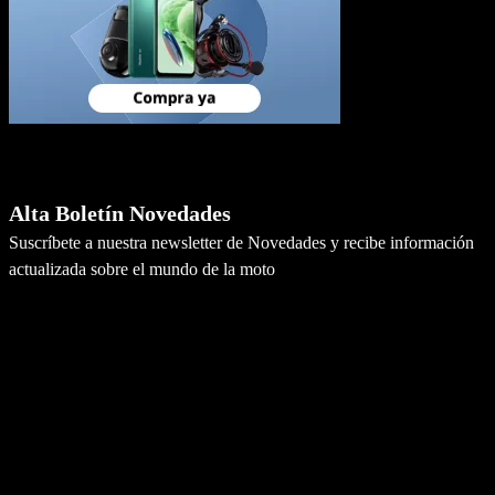
Newsletter
Alta Boletín Novedades
Suscríbete a nuestra newsletter de Novedades y recibe información
actualizada sobre el mundo de la moto