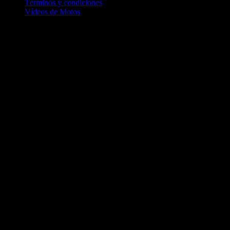
Términos y condiciones
Vídeos de Motos