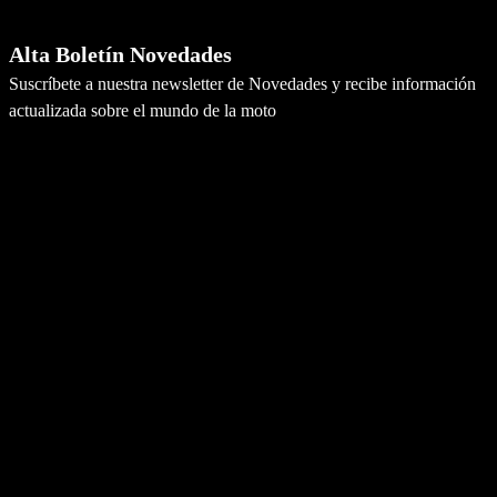
Newsletter
Alta Boletín Novedades
Suscríbete a nuestra newsletter de Novedades y recibe información
actualizada sobre el mundo de la moto