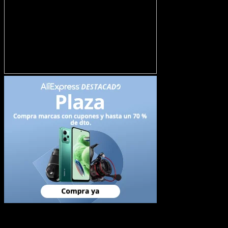
Newsletter