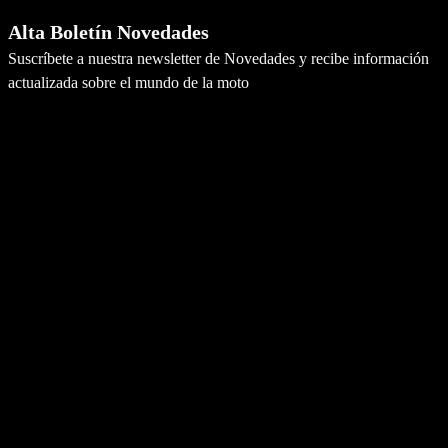
Alta Boletín Novedades
Suscríbete a nuestra newsletter de Novedades y recibe información
actualizada sobre el mundo de la moto