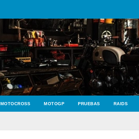
MOTOCROSS
MOTOGP
PRUEBAS
RAIDS