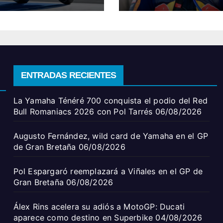
ENTRADAS RECIENTES
La Yamaha Ténéré 700 conquista el podio del Red
Bull Romaniacs 2026 con Pol Tarrés
06/08/2026
Augusto Fernández, wild card de Yamaha en el GP
de Gran Bretaña
06/08/2026
Pol Espargaró reemplazará a Viñales en el GP de
Gran Bretaña
06/08/2026
Álex Rins acelera su adiós a MotoGP: Ducati
aparece como destino en Superbike
04/08/2026