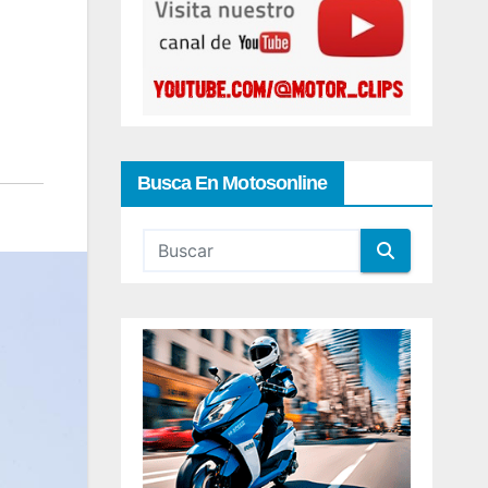
Busca En Motosonline