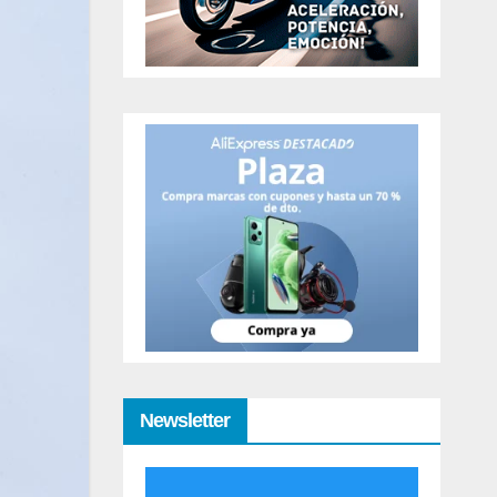
Newsletter