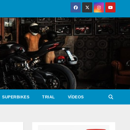
SUPERBIKES
TRIAL
VÍDEOS