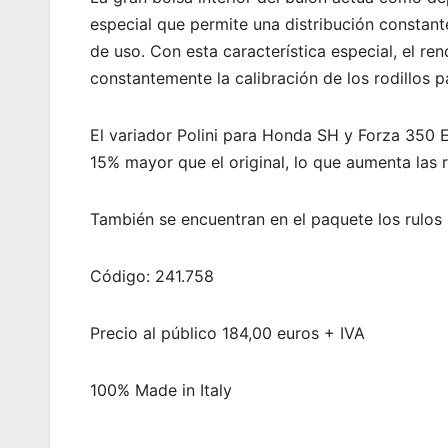
especial que permite una distribución constant
de uso. Con esta característica especial, el r
constantemente la calibración de los rodillos p
El variador Polini para Honda SH y Forza 350 
15% mayor que el original, lo que aumenta las r
También se encuentran en el paquete los rulos
Código: 241.758
Precio al público 184,00 euros + IVA
100% Made in Italy