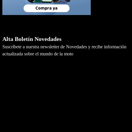
Newsletter
Alta Boletín Novedades
Suscríbete a nuestra newsletter de Novedades y recibe información
actualizada sobre el mundo de la moto