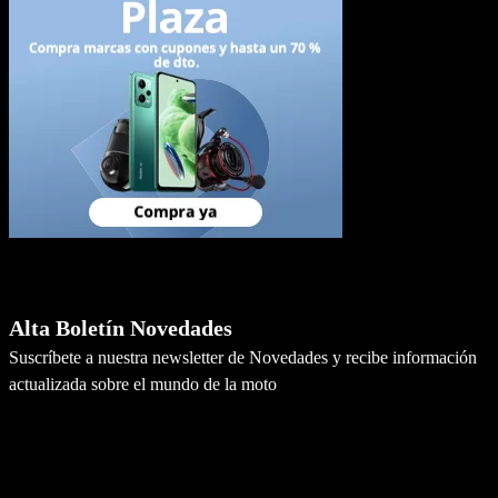
Newsletter
Alta Boletín Novedades
Suscríbete a nuestra newsletter de Novedades y recibe información
actualizada sobre el mundo de la moto