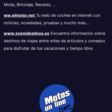
Moda, Bricolaje, Recetas, ...
ww.elmotor.net
Tu web de coches en internet con
noticias, novedades, pruebas y mucho más...
www.zoomdestinos.es
Encuentra información sobre
destinos de viajes entre miles de artículos y consejos
para disfrutar de tus vacaciones y tiempo libre.