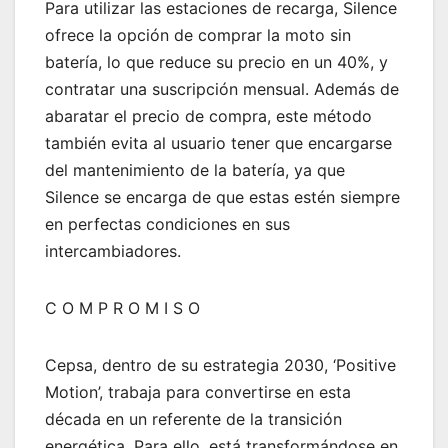
Para utilizar las estaciones de recarga, Silence
ofrece la opción de comprar la moto sin
batería, lo que reduce su precio en un 40%, y
contratar una suscripción mensual. Además de
abaratar el precio de compra, este método
también evita al usuario tener que encargarse
del mantenimiento de la batería, ya que
Silence se encarga de que estas estén siempre
en perfectas condiciones en sus
intercambiadores.
C O M P R O M I S O
Cepsa, dentro de su estrategia 2030, ‘Positive
Motion’, trabaja para convertirse en esta
década en un referente de la transición
energética. Para ello, está transformándose en