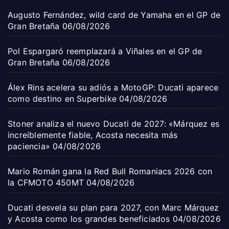
Augusto Fernández, wild card de Yamaha en el GP de
Gran Bretaña
06/08/2026
Pol Espargaró reemplazará a Viñales en el GP de
Gran Bretaña
06/08/2026
Álex Rins acelera su adiós a MotoGP: Ducati aparece
como destino en Superbike
04/08/2026
Stoner analiza el nuevo Ducati de 2027: «Márquez es
increíblemente fiable, Acosta necesita más
paciencia»
04/08/2026
Mario Román gana la Red Bull Romaniacs 2026 con
la CFMOTO 450MT
04/08/2026
Ducati desvela su plan para 2027, con Marc Márquez
y Acosta como los grandes beneficiados
04/08/2026