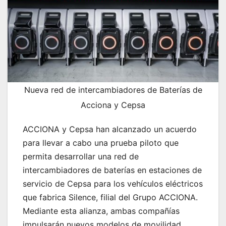
Nueva red de intercambiadores de Baterías de
Acciona y Cepsa
ACCIONA y Cepsa han alcanzado un acuerdo
para llevar a cabo una prueba piloto que
permita desarrollar una red de
intercambiadores de baterías en estaciones de
servicio de Cepsa para los vehículos eléctricos
que fabrica Silence, filial del Grupo ACCIONA.
Mediante esta alianza, ambas compañías
impulsarán nuevos modelos de movilidad