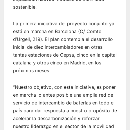
sostenible.
La primera iniciativa del proyecto conjunto ya
está en marcha en Barcelona (C/ Comte
d’Urgell, 219). El plan contempla el desarrollo
inicial de diez intercambiadores en otras
tantas estaciones de Cepsa, cinco en la capital
catalana y otros cinco en Madrid, en los
próximos meses.
“Nuestro objetivo, con esta iniciativa, es poner
en marcha lo antes posible una amplia red de
servicio de intercambio de baterías en todo el
país para dar respuesta a nuestro propósito de
acelerar la descarbonización y reforzar
nuestro liderazgo en el sector de la movilidad