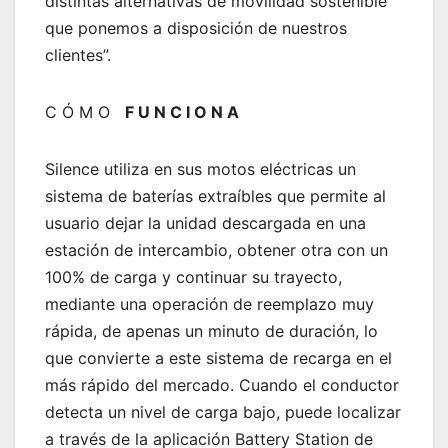
distintas alternativas de movilidad sostenible
que ponemos a disposición de nuestros
clientes”.
C Ó M O
F U N C I O N A
Silence utiliza en sus motos eléctricas un
sistema de baterías extraíbles que permite al
usuario dejar la unidad descargada en una
estación de intercambio, obtener otra con un
100% de carga y continuar su trayecto,
mediante una operación de reemplazo muy
rápida, de apenas un minuto de duración, lo
que convierte a este sistema de recarga en el
más rápido del mercado. Cuando el conductor
detecta un nivel de carga bajo, puede localizar
a través de la aplicación Battery Station de