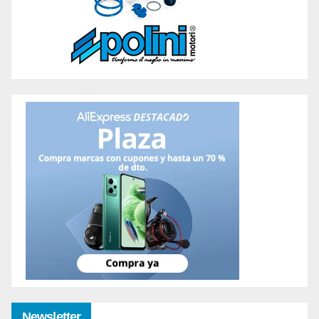
Newsletter