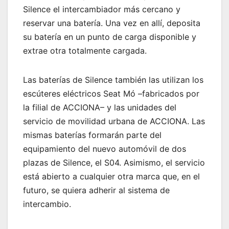
Silence el intercambiador más cercano y
reservar una batería. Una vez en allí, deposita
su batería en un punto de carga disponible y
extrae otra totalmente cargada.
Las baterías de Silence también las utilizan los
escúteres eléctricos Seat Mó –fabricados por
la filial de ACCIONA– y las unidades del
servicio de movilidad urbana de ACCIONA. Las
mismas baterías formarán parte del
equipamiento del nuevo automóvil de dos
plazas de Silence, el S04. Asimismo, el servicio
está abierto a cualquier otra marca que, en el
futuro, se quiera adherir al sistema de
intercambio.