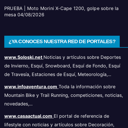
PRUEBA | Moto Morini X-Cape 1200, golpe sobre la
mesa
04/08/2026
¿YA CONOCES NUESTRA RED DE PORTALES?
www.Soloski.net
Noticias y artículos sobre Deportes
de Invierno, Esquí, Snowboard, Esquí de Fondo, Esquí
de Travesía, Estaciones de Esquí, Meteorología,...
www.infoaventura.com
Toda la información sobre
Mountain Bike y Trail Running, competiciones, noticias,
novedades,...
www.casaactual.com
El portal de referencia de
lifestyle con noticias y artículos sobre Decoración,