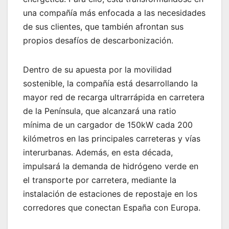
una compañía más enfocada a las necesidades
de sus clientes, que también afrontan sus
propios desafíos de descarbonización.
Dentro de su apuesta por la movilidad
sostenible, la compañía está desarrollando la
mayor red de recarga ultrarrápida en carretera
de la Península, que alcanzará una ratio
mínima de un cargador de 150kW cada 200
kilómetros en las principales carreteras y vías
interurbanas. Además, en esta década,
impulsará la demanda de hidrógeno verde en
el transporte por carretera, mediante la
instalación de estaciones de repostaje en los
corredores que conectan España con Europa.