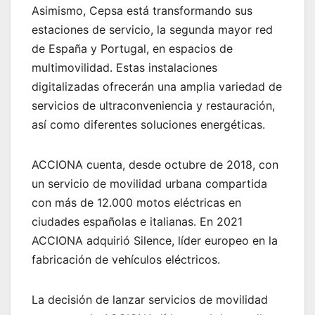
Asimismo, Cepsa está transformando sus
estaciones de servicio, la segunda mayor red
de España y Portugal, en espacios de
multimovilidad. Estas instalaciones
digitalizadas ofrecerán una amplia variedad de
servicios de ultraconveniencia y restauración,
así como diferentes soluciones energéticas.
ACCIONA cuenta, desde octubre de 2018, con
un servicio de movilidad urbana compartida
con más de 12.000 motos eléctricas en
ciudades españolas e italianas. En 2021
ACCIONA adquirió Silence, líder europeo en la
fabricación de vehículos eléctricos.
La decisión de lanzar servicios de movilidad