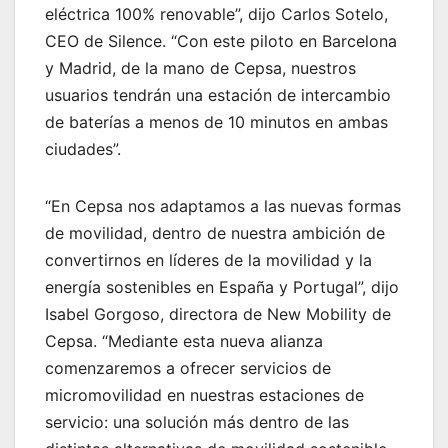
eléctrica 100% renovable”, dijo Carlos Sotelo,
CEO de Silence. “Con este piloto en Barcelona
y Madrid, de la mano de Cepsa, nuestros
usuarios tendrán una estación de intercambio
de baterías a menos de 10 minutos en ambas
ciudades”.
“En Cepsa nos adaptamos a las nuevas formas
de movilidad, dentro de nuestra ambición de
convertirnos en líderes de la movilidad y la
energía sostenibles en España y Portugal”, dijo
Isabel Gorgoso, directora de New Mobility de
Cepsa. “Mediante esta nueva alianza
comenzaremos a ofrecer servicios de
micromovilidad en nuestras estaciones de
servicio: una solución más dentro de las