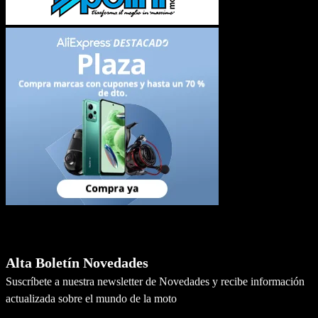
Newsletter
Alta Boletín Novedades
Suscríbete a nuestra newsletter de Novedades y recibe información
actualizada sobre el mundo de la moto