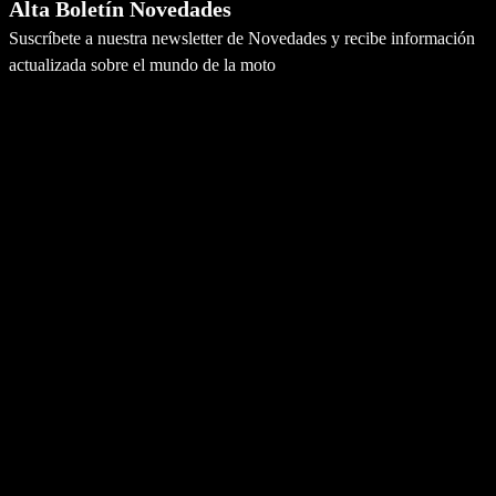
Alta Boletín Novedades
Suscríbete a nuestra newsletter de Novedades y recibe información
actualizada sobre el mundo de la moto