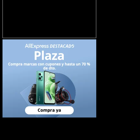
Newsletter